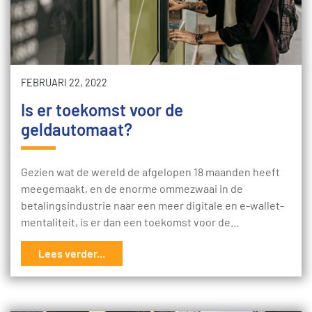
FEBRUARI 22, 2022
Is er toekomst voor de
geldautomaat?
Gezien wat de wereld de afgelopen 18 maanden heeft
meegemaakt, en de enorme ommezwaai in de
betalingsindustrie naar een meer digitale en e-wallet-
mentaliteit, is er dan een toekomst voor de…
Lees verder...