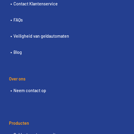
Contact Klantenservice
FAQs
Veiligheid van geldautomaten
Blog
Over ons
Neem contact op
Producten