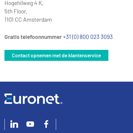
Hogehilweg 4 K,
5th Floor,
1101 CC Amsterdam
Gratis telefoonnummer
+31 (0) 800 023 3093
Contact opnemen met de klantenservice