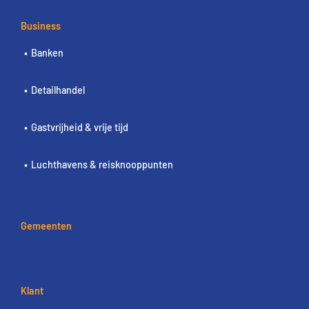
Business
Banken
Detailhandel
Gastvrijheid & vrije tijd
Luchthavens & reisknooppunten
Gemeenten
Klant