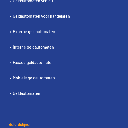
Geldautomaten van cit
Geldautomaten voor handelaren
Externe geldautomaten
Interne geldautomaten
Façade geldautomaten
Mobiele geldautomaten
Geldautomaten
Beleidslijnen