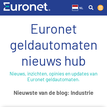
NL
Euronet
geldautomaten
nieuws hub
Nieuws, inzichten, opinies en updates van
Euronet geldautomaten.
Nieuwste van de blog: Industrie