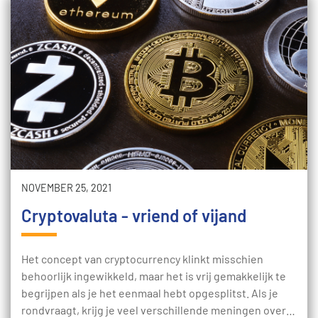
NOVEMBER 25, 2021
Cryptovaluta - vriend of vijand
Het concept van cryptocurrency klinkt misschien
behoorlijk ingewikkeld, maar het is vrij gemakkelijk te
begrijpen als je het eenmaal hebt opgesplitst. Als je
rondvraagt, krijg je veel verschillende meningen over…