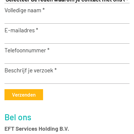
Volledige naam *
E-mailadres *
Telefoonnummer *
Beschrijf je verzoek *
Verzenden
Bel ons
EFT Services Holding B.V.