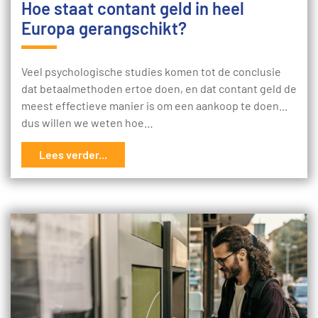
Hoe staat contant geld in heel
Europa gerangschikt?
Veel psychologische studies komen tot de conclusie
dat betaalmethoden ertoe doen, en dat contant geld de
meest effectieve manier is om een aankoop te doen...
dus willen we weten hoe…
Lees verder...