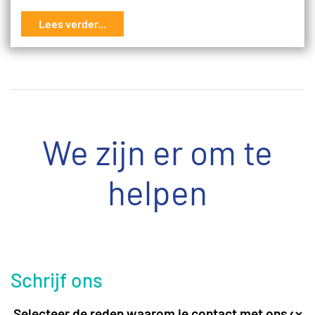
Lees verder...
We zijn er om te
helpen
Schrijf ons