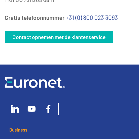
Gratis telefoonnummer
+31 (0) 800 023 3093
Contact opnemen met de klantenservice
Business