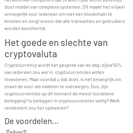
door middel van complexe systemen. Dit maakt het vrijwel
onmogelijk voor iedereen om met een blockchain te
knoeien en zorgt ervoor dat alle transacties en gebruikers
worden beschermd.
Het goede en slechte van
cryptovaluta
Cryptocurrency wordt het gesprek van de dag; bijna 50%
van iedereen zou wel in cryptocurrencies willen
investeren. Maar voordat u dat doet, is het belangrijk om
zowel de voor-als nadelen te overwegen. Dus, zijn
cryptocurrencies op dit moment de meest lucratieve
belegging? Is beleggen in cryptocurrencies veilig? Welk
rendement zou het opleveren?
De voordelen…
Zeker?