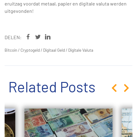
eruitzag voordat metaal, papier en digitale valuta werden
uitgevonden!
DELEN:
Bitcoin
/
Cryptogeld
/
Digitaal Geld
/
Digitale Valuta
Related Posts