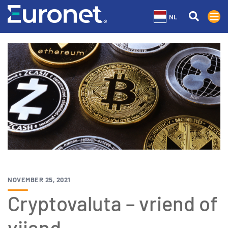
NL
NOVEMBER 25, 2021
Cryptovaluta – vriend of
vijand