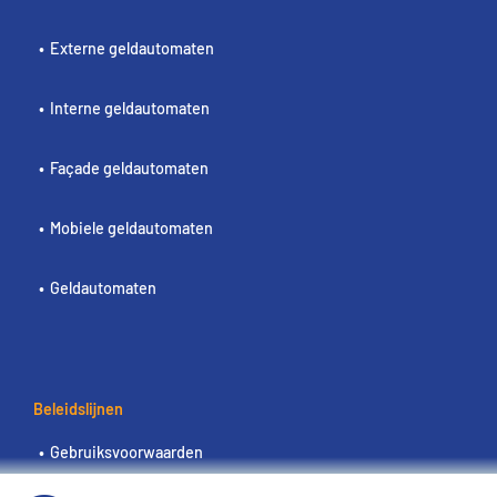
Externe geldautomaten
Interne geldautomaten
Façade geldautomaten
Mobiele geldautomaten
Geldautomaten
Beleidslijnen
Gebruiksvoorwaarden