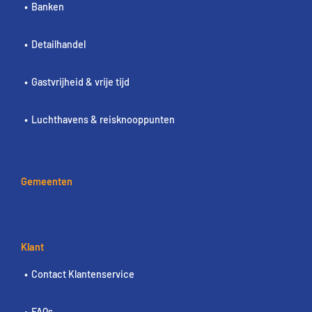
Banken
Detailhandel
Gastvrijheid & vrije tijd
Luchthavens & reisknooppunten
Gemeenten
Klant
Contact Klantenservice
FAQs