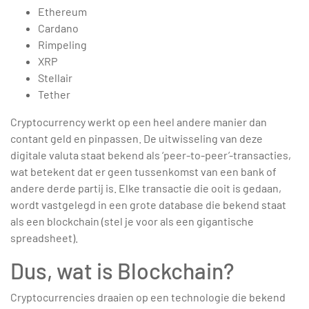
Ethereum
Cardano
Rimpeling
XRP
Stellair
Tether
Cryptocurrency werkt op een heel andere manier dan
contant geld en pinpassen. De uitwisseling van deze
digitale valuta staat bekend als ‘peer-to-peer’-transacties,
wat betekent dat er geen tussenkomst van een bank of
andere derde partij is. Elke transactie die ooit is gedaan,
wordt vastgelegd in een grote database die bekend staat
als een blockchain (stel je voor als een gigantische
spreadsheet).
Dus, wat is Blockchain?
Cryptocurrencies draaien op een technologie die bekend