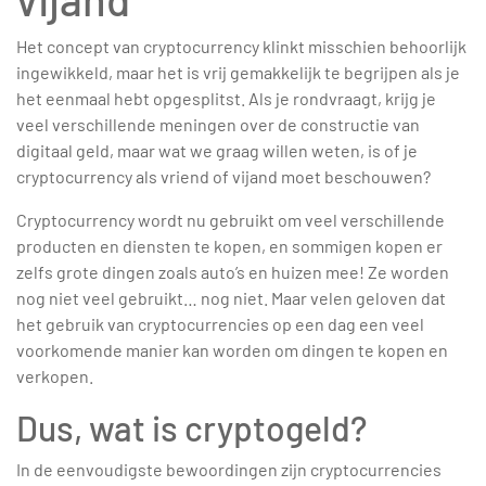
Het concept van cryptocurrency klinkt misschien behoorlijk
ingewikkeld, maar het is vrij gemakkelijk te begrijpen als je
het eenmaal hebt opgesplitst. Als je rondvraagt, krijg je
veel verschillende meningen over de constructie van
digitaal geld, maar wat we graag willen weten, is of je
cryptocurrency als vriend of vijand moet beschouwen?
Cryptocurrency wordt nu gebruikt om veel verschillende
producten en diensten te kopen, en sommigen kopen er
zelfs grote dingen zoals auto’s en huizen mee! Ze worden
nog niet veel gebruikt… nog niet. Maar velen geloven dat
het gebruik van cryptocurrencies op een dag een veel
voorkomende manier kan worden om dingen te kopen en
verkopen.
Dus, wat is cryptogeld?
In de eenvoudigste bewoordingen zijn cryptocurrencies