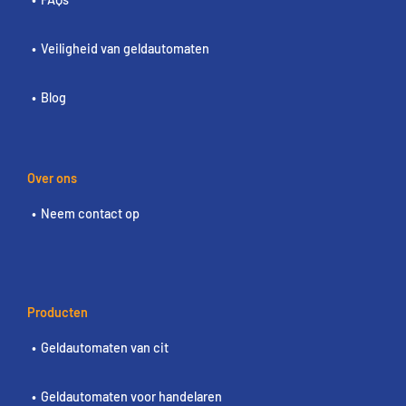
Veiligheid van geldautomaten
Blog
Over ons
Neem contact op
Producten
Geldautomaten van cit
Geldautomaten voor handelaren