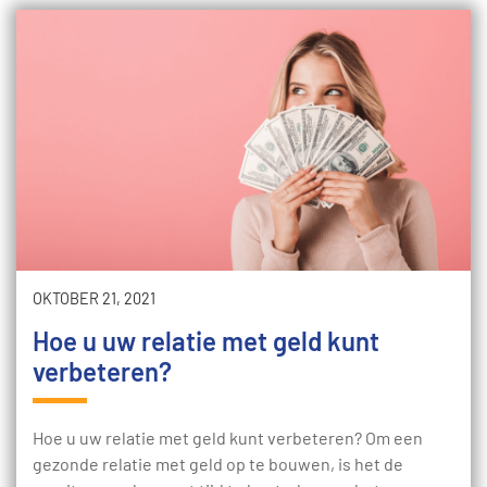
OKTOBER 21, 2021
Hoe u uw relatie met geld kunt
verbeteren?
Hoe u uw relatie met geld kunt verbeteren? Om een ​​
gezonde relatie met geld op te bouwen, is het de