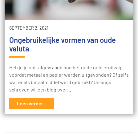
SEPTEMBER 2, 2021
Ongebruikelijke vormen van oude
valuta
Heb je je ooit afgevraagd hoe het oude geld eruitzag
voordat metaal en papier werden uitgevonden? Of zelfs
wat er als betaalmiddel werd gebruikt? Onlangs
schreven wij een blog over…
Lees verder...