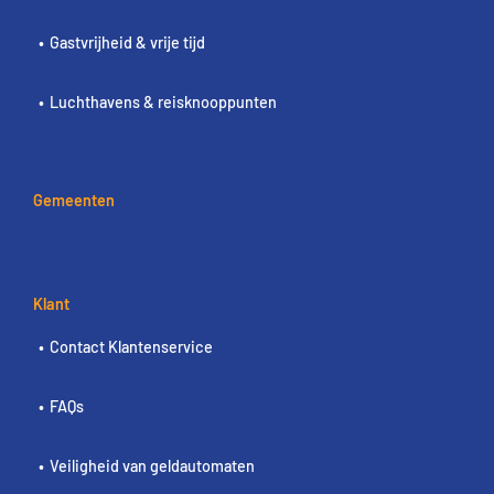
Gastvrijheid & vrije tijd
Luchthavens & reisknooppunten
Gemeenten
Klant
Contact Klantenservice
FAQs
Veiligheid van geldautomaten