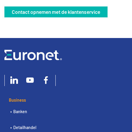
Contact opnemen met de klantenservice
Business
Banken
Detailhandel