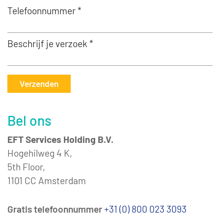
Telefoonnummer *
Beschrijf je verzoek *
Verzenden
Bel ons
EFT Services Holding B.V.
Hogehilweg 4 K,
5th Floor,
1101 CC Amsterdam
Gratis telefoonnummer
+31 (0) 800 023 3093