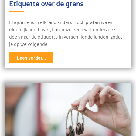
Etiquette over de grens
Etiquette is in elk land anders. Toch praten we er
eigenlijk nooit over. Laten we eens wat onderzoek
doen naar de etiquette in verschillende landen, zodat
je op we volgende…
Lees verder...