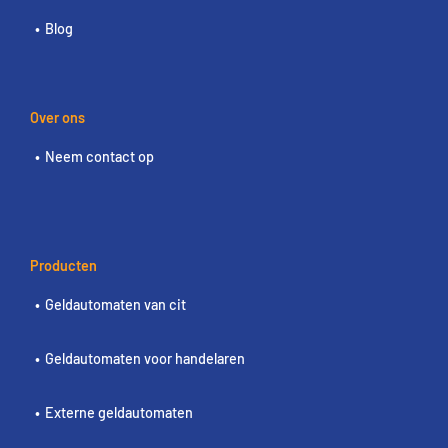
Blog
Over ons
Neem contact op
Producten
Geldautomaten van cit
Geldautomaten voor handelaren
Externe geldautomaten