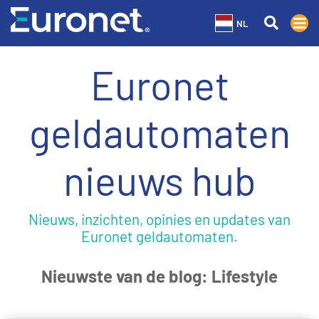
NL
Euronet
geldautomaten
nieuws hub
Nieuws, inzichten, opinies en updates van
Euronet geldautomaten.
Nieuwste van de blog: Lifestyle