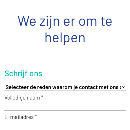
We zijn er om te
helpen
Schrijf ons
Volledige naam *
E-mailadres *