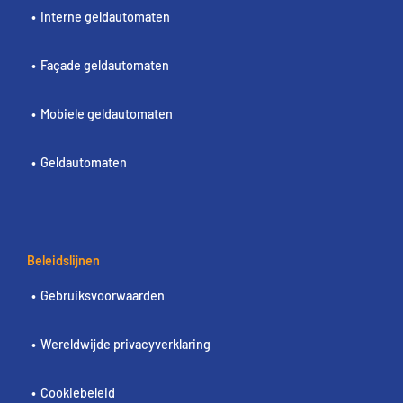
Interne geldautomaten
Façade geldautomaten
Mobiele geldautomaten
Geldautomaten
Beleidslijnen
Gebruiksvoorwaarden
Wereldwijde privacyverklaring
Cookiebeleid