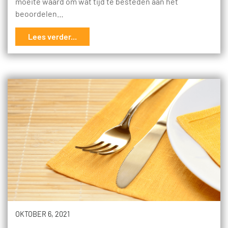
moeite waard om wat tijd te besteden aan het
beoordelen…
Lees verder...
OKTOBER 6, 2021