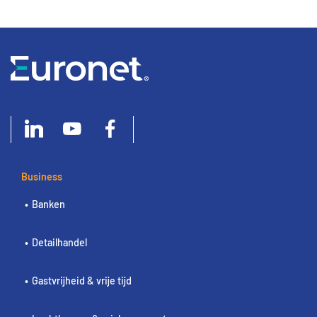
Business
Banken
Detailhandel
Gastvrijheid & vrije tijd