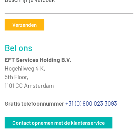
Verzenden
Bel ons
EFT Services Holding B.V.
Hogehilweg 4 K,
5th Floor,
1101 CC Amsterdam
Gratis telefoonnummer
+31 (0) 800 023 3093
Contact opnemen met de klantenservice