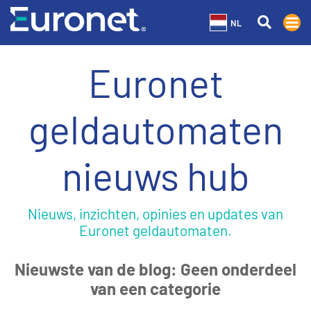
NL
Euronet
geldautomaten
nieuws hub
Nieuws, inzichten, opinies en updates van
Euronet geldautomaten.
Nieuwste van de blog: Geen onderdeel
van een categorie