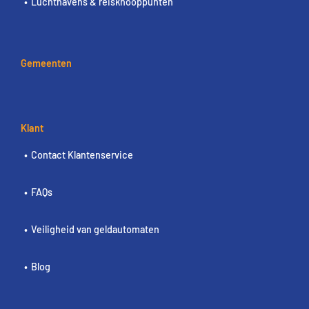
Luchthavens & reisknooppunten
Gemeenten
Klant
Contact Klantenservice
FAQs
Veiligheid van geldautomaten
Blog