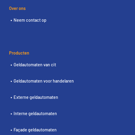
Over ons
Neem contact op
Producten
Geldautomaten van cit
Geldautomaten voor handelaren
Externe geldautomaten
Interne geldautomaten
Façade geldautomaten