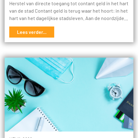
Herstel van directe toegang tot contant geld in het hart
van de stad Contant geld is terug waar het hoort: in het
hart van het dagelijkse stadsleven. Aan de noordzijde…
Lees verder...