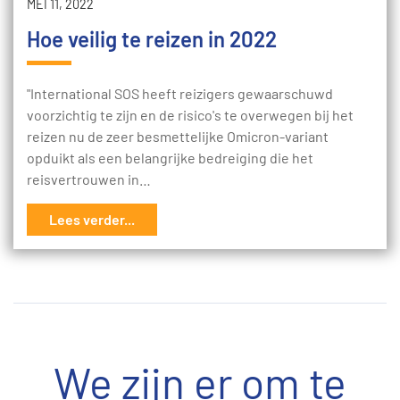
MEI 11, 2022
Hoe veilig te reizen in 2022
"International SOS heeft reizigers gewaarschuwd
voorzichtig te zijn en de risico's te overwegen bij het
reizen nu de zeer besmettelijke Omicron-variant
opduikt als een belangrijke bedreiging die het
reisvertrouwen in…
Lees verder...
We zijn er om te