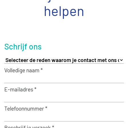
helpen
Schrijf ons
Volledige naam *
E-mailadres *
Telefoonnummer *
Beschrijf je verzoek *