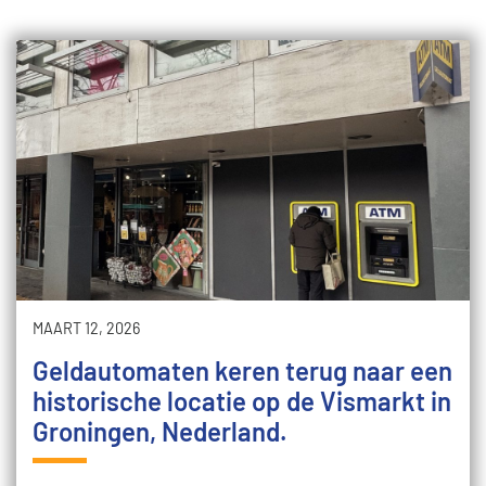
MAART 12, 2026
Geldautomaten keren terug naar een
historische locatie op de Vismarkt in
Groningen, Nederland.