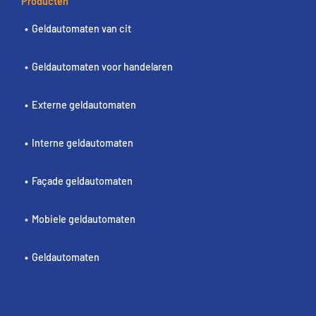
Producten
Geldautomaten van cit
Geldautomaten voor handelaren
Externe geldautomaten
Interne geldautomaten
Façade geldautomaten
Mobiele geldautomaten
Geldautomaten