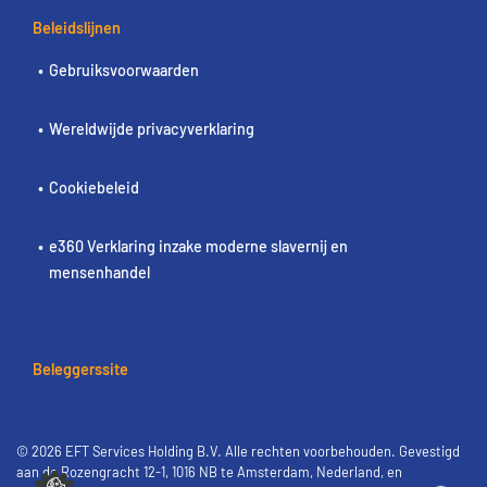
Beleidslijnen
Gebruiksvoorwaarden
Wereldwijde privacyverklaring
Cookiebeleid
e360 Verklaring inzake moderne slavernij en
mensenhandel
Beleggerssite
© 2026 EFT Services Holding B.V. Alle rechten voorbehouden. Gevestigd
aan de Rozengracht 12-1, 1016 NB te Amsterdam, Nederland, en