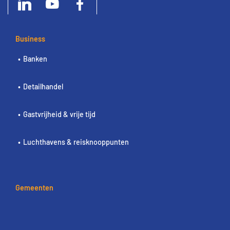
Business
Banken
Detailhandel
Gastvrijheid & vrije tijd
Luchthavens & reisknooppunten
Gemeenten