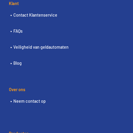
Klant
Contact Klantenservice
FAQs
Veiligheid van geldautomaten
Blog
Over ons
Neem contact op