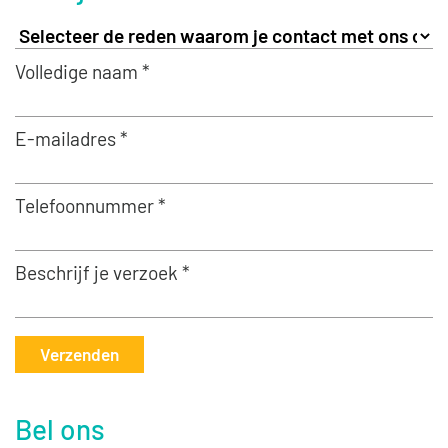
Volledige naam *
E-mailadres *
Telefoonnummer *
Beschrijf je verzoek *
Verzenden
Bel ons