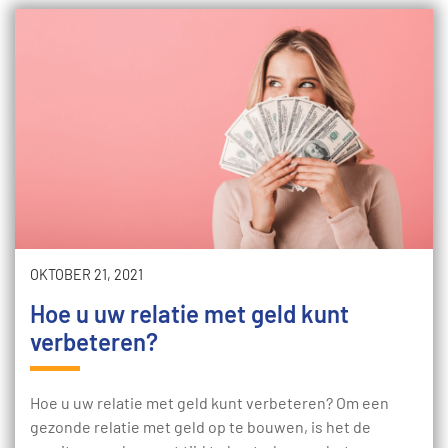
OKTOBER 21, 2021
Hoe u uw relatie met geld kunt
verbeteren?
Hoe u uw relatie met geld kunt verbeteren? Om een ​​
gezonde relatie met geld op te bouwen, is het de