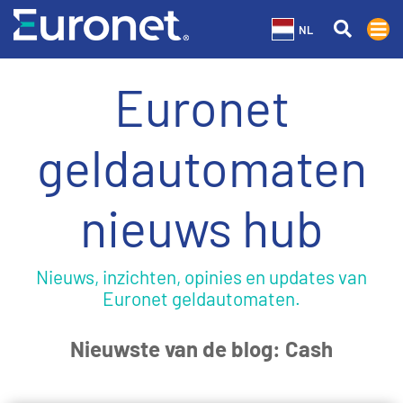
NL
Euronet
geldautomaten
nieuws hub
Nieuws, inzichten, opinies en updates van
Euronet geldautomaten.
Nieuwste van de blog: Cash