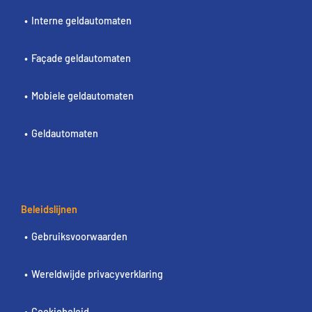
Interne geldautomaten
Façade geldautomaten
Mobiele geldautomaten
Geldautomaten
Beleidslijnen
Gebruiksvoorwaarden
Wereldwijde privacyverklaring
Cookiebeleid