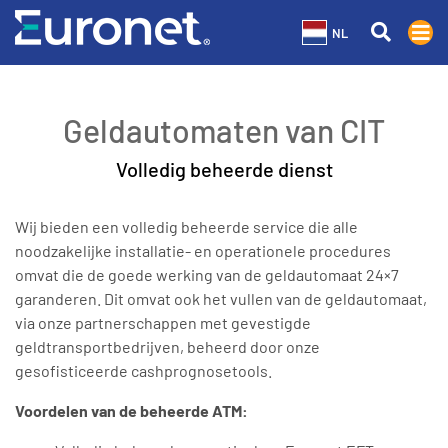
NL
Geldautomaten van CIT
Volledig beheerde dienst
Wij bieden een volledig beheerde service die alle
noodzakelijke installatie- en operationele procedures
omvat die de goede werking van de geldautomaat 24×7
garanderen. Dit omvat ook het vullen van de geldautomaat,
via onze partnerschappen met gevestigde
geldtransportbedrijven, beheerd door onze
gesofisticeerde cashprognosetools.
Voordelen van de beheerde ATM: