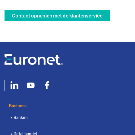
Contact opnemen met de klantenservice
Business
Banken
Detailhandel