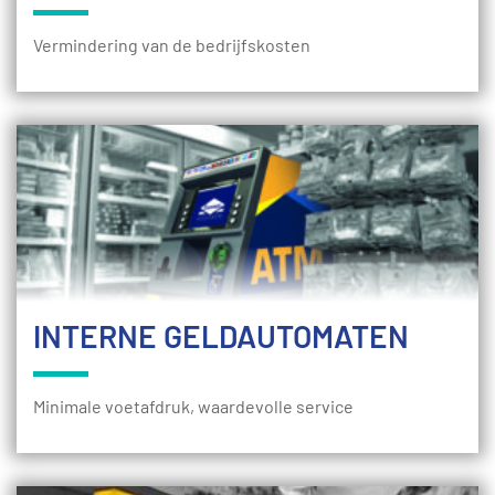
Vermindering van de bedrijfskosten
INTERNE GELDAUTOMATEN
Minimale voetafdruk, waardevolle service