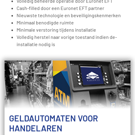
Volledig beheerde operatie door Euronet EFT
Cash-filled door een Euronet EFT partner
Nieuwste technologie en beveiligingskenmerken
Minimaal benodigde ruimte
Minimale verstoring tijdens installatie
Volledig herstel naar vorige toestand indien de-
installatie nodig is
GELDAUTOMATEN VOOR
HANDELAREN