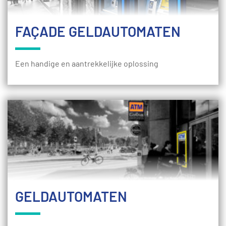
FAÇADE GELDAUTOMATEN
Een handige en aantrekkelijke oplossing
GELDAUTOMATEN