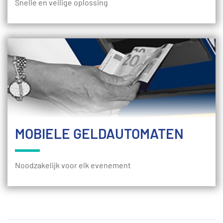
Snelle en veilige oplossing
MOBIELE GELDAUTOMATEN
Noodzakelijk voor elk evenement