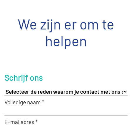
We zijn er om te
helpen
Schrijf ons
Volledige naam *
E-mailadres *