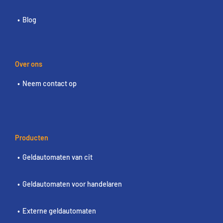
Blog
Over ons
Neem contact op
Producten
Geldautomaten van cit
Geldautomaten voor handelaren
Externe geldautomaten