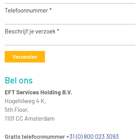
Telefoonnummer *
Beschrijf je verzoek *
Verzenden
Bel ons
EFT Services Holding B.V.
Hogehilweg 4 K,
5th Floor,
1101 CC Amsterdam
Gratis telefoonnummer
+31 (0) 800 023 3093