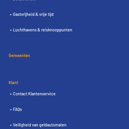
Gastvrijheid & vrije tijd
Luchthavens & reisknooppunten
Gemeenten
Klant
Contact Klantenservice
FAQs
Veiligheid van geldautomaten