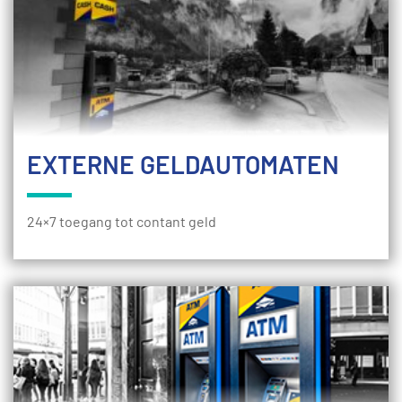
EXTERNE GELDAUTOMATEN
24×7 toegang tot contant geld