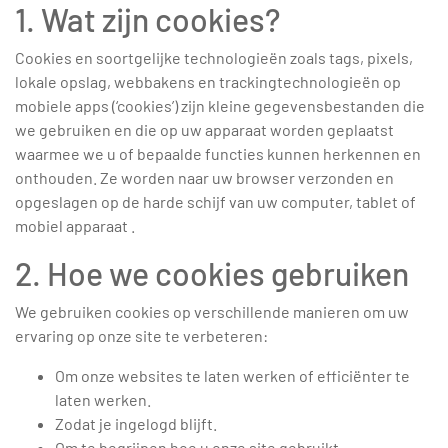
1. Wat zijn cookies?
Cookies en soortgelijke technologieën zoals tags, pixels,
lokale opslag, webbakens en trackingtechnologieën op
mobiele apps (‘cookies’) zijn kleine gegevensbestanden die
we gebruiken en die op uw apparaat worden geplaatst
waarmee we u of bepaalde functies kunnen herkennen en
onthouden. Ze worden naar uw browser verzonden en
opgeslagen op de harde schijf van uw computer, tablet of
mobiel apparaat .
2. Hoe we cookies gebruiken
We gebruiken cookies op verschillende manieren om uw
ervaring op onze site te verbeteren:
Om onze websites te laten werken of efficiënter te
laten werken.
Zodat je ingelogd blijft.
Om te begrijpen hoe u onze site gebruikt.