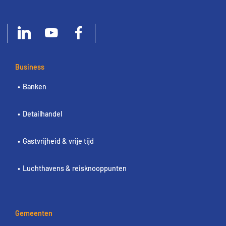
Business
Banken
Detailhandel
Gastvrijheid & vrije tijd
Luchthavens & reisknooppunten
Gemeenten