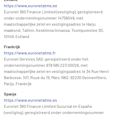
https://www.euronetatms.ee
Euronet 360 Finance Limited (vestiging), geregistreerd
onder ondernemingsnummer 14756049, met
maatschappelijke zetel en vestigingsadres te Harju
maakond, Tallinn, Kesklinna linnaosa, Toompuiestee 30,
10149, Estland
Frankrijk
https://www.euronetatms.fr
Euronet Services SAS, geregistreerd onder het
ondernemingsnummer 878 585 223 00026, met
maatschappelijke zetel en vestigingsadres te 34 Rue Henri
Barbusse, 107, Ruue du 19. Mars 1962, 92230 Gennevilliers,
Parijs, Frankrijk
Spanje
https://www.euronetatms.es
Euronet 360 Finance Limited Sucursal en España
(vestiging), geregistreerd onder ondernemingsnummer