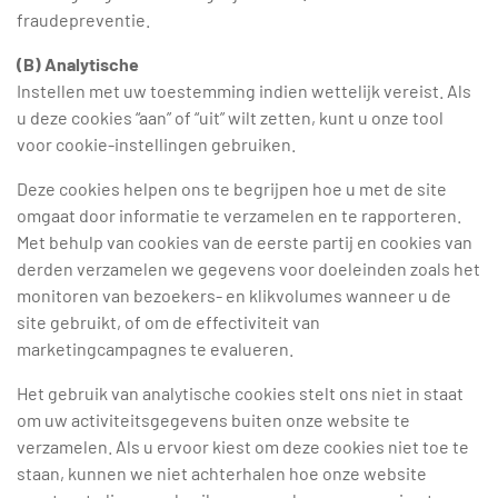
fraudepreventie.
(B) Analytische
Instellen met uw toestemming indien wettelijk vereist. Als
u deze cookies “aan” of “uit” wilt zetten, kunt u onze tool
voor cookie-instellingen gebruiken.
Deze cookies helpen ons te begrijpen hoe u met de site
omgaat door informatie te verzamelen en te rapporteren.
Met behulp van cookies van de eerste partij en cookies van
derden verzamelen we gegevens voor doeleinden zoals het
monitoren van bezoekers- en klikvolumes wanneer u de
site gebruikt, of om de effectiviteit van
marketingcampagnes te evalueren.
Het gebruik van analytische cookies stelt ons niet in staat
om uw activiteitsgegevens buiten onze website te
verzamelen. Als u ervoor kiest om deze cookies niet toe te
staan, kunnen we niet achterhalen hoe onze website