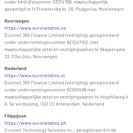
onder bedrijfsnummer 03314766, maatschappelijk
gevestigd te IV Proleterske br. 26, Podgorica, Montenegro
Noorwegen
https://www.euronetatms.no
Euronet 360 Finance Limited (vestiging), geregistreerd
onder ondernemingsnummer 821247152, met
maatschappelijke zetel en vestigingsadres te Skippergata
33, 0154 Oslo, Noorwegen
Nederland
https://www.euronetatms.nl
Euronet 360 Finance Limited (vestiging), geregistreerd
onder ondernemingsnummer 62593498 met
maatschappelijke zetel en vestigingsadres te Hogehilweg 4
K, 5e verdieping, 1101 CC Amsterdam, Nederland
Filippijnen
https://www.euronetatms.ph
Euronet Technology Services Inc., geregistreerd in de