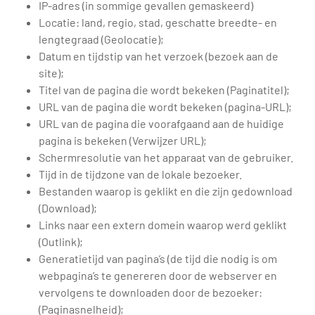
IP-adres (in sommige gevallen gemaskeerd)
Locatie: land, regio, stad, geschatte breedte- en
lengtegraad (Geolocatie);
Datum en tijdstip van het verzoek (bezoek aan de
site);
Titel van de pagina die wordt bekeken (Paginatitel);
URL van de pagina die wordt bekeken (pagina-URL);
URL van de pagina die voorafgaand aan de huidige
pagina is bekeken (Verwijzer URL);
Schermresolutie van het apparaat van de gebruiker.
Tijd in de tijdzone van de lokale bezoeker.
Bestanden waarop is geklikt en die zijn gedownload
(Download);
Links naar een extern domein waarop werd geklikt
(Outlink);
Generatietijd van pagina’s (de tijd die nodig is om
webpagina’s te genereren door de webserver en
vervolgens te downloaden door de bezoeker:
(Paginasnelheid);