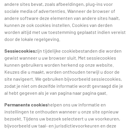
andere sites bevat, zoals afbeeldingen, plug-ins voor
sociale media of advertenties. Wanneer de browser of
andere software deze elementen van andere sites haalt,
kunnen ze ook cookies instellen. Cookies van derden
worden altijd met uw toestemming geplaatst indien vereist
door de lokale regelgeving.
Sessiecookies
zijn tijdelijke cookiebestanden die worden
gewist wanneer u uw browser sluit. Met sessiecookies
kunnen gebruikers worden herkend op onze website.
Keuzes die u maakt, worden onthouden terwijl u door de
site navigeert. We gebruiken bijvoorbeeld sessiecookies,
zodat je niet om dezelfde informatie wordt gevraagd die je
al hebt gegeven als je van pagina naar pagina gaat.
Permanente cookies
helpen ons uw informatie en
instellingen te onthouden wanneer u onze site opnieuw
bezoekt. Tijdens uw bezoek selecteert u uw voorkeuren,
bijvoorbeeld uw taal- en jurisdictievoorkeuren en deze