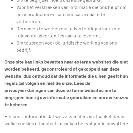
Voor het verstrekken van informatie die ons helpt om
onze producten en communicatie naar u te
verbeteren.
Om samen te werken met advertentiepartners om
relevante advertenties aan u te leveren.
Om te zorgen voor de juridische werking van ons
bedrijf.
Onze site kan links bevatten naar externe websites die niet
worden beheerd, gecontroleerd of gekoppeld aan deze
website, dus onthoud dat de informatie die u hen geeft hun
regels zal volgen en niet de onze. Lees de
privacyverklaringen van deze externe websites om te
begrijpen hoe zij uw informatie gebruiken en om uw keuzes
te beheren.
Het soort informatie dat we verzamelen, is afhankelijk van
welke cookies u toestaat, maar kan het volgende omvatten: