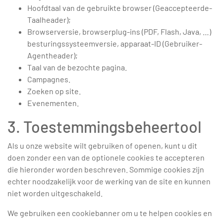
Hoofdtaal van de gebruikte browser (Geaccepteerde-
Taalheader);
Browserversie, browserplug-ins (PDF, Flash, Java, …)
besturingssysteemversie, apparaat-ID (Gebruiker-
Agentheader);
Taal van de bezochte pagina.
Campagnes.
Zoeken op site.
Evenementen.
3. Toestemmingsbeheertool
Als u onze website wilt gebruiken of openen, kunt u dit
doen zonder een van de optionele cookies te accepteren
die hieronder worden beschreven. Sommige cookies zijn
echter noodzakelijk voor de werking van de site en kunnen
niet worden uitgeschakeld.
We gebruiken een cookiebanner om u te helpen cookies en