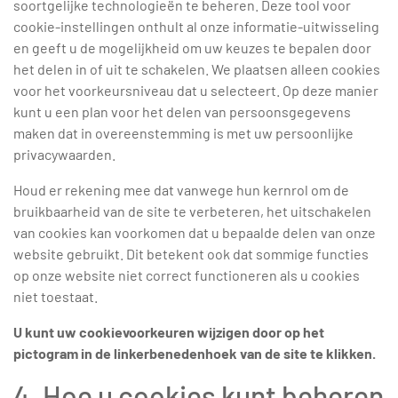
soortgelijke technologieën te beheren. Deze tool voor
cookie-instellingen onthult al onze informatie-uitwisseling
en geeft u de mogelijkheid om uw keuzes te bepalen door
het delen in of uit te schakelen. We plaatsen alleen cookies
voor het voorkeursniveau dat u selecteert. Op deze manier
kunt u een plan voor het delen van persoonsgegevens
maken dat in overeenstemming is met uw persoonlijke
privacywaarden.
Houd er rekening mee dat vanwege hun kernrol om de
bruikbaarheid van de site te verbeteren, het uitschakelen
van cookies kan voorkomen dat u bepaalde delen van onze
website gebruikt. Dit betekent ook dat sommige functies
op onze website niet correct functioneren als u cookies
niet toestaat.
U kunt uw cookievoorkeuren wijzigen door op het
pictogram in de linkerbenedenhoek van de site te klikken.
4. Hoe u cookies kunt beheren