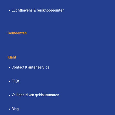
Luchthavens & reisknooppunten
Gemeenten
Klant
Contact Klantenservice
FAQs
Veiligheid van geldautomaten
Blog