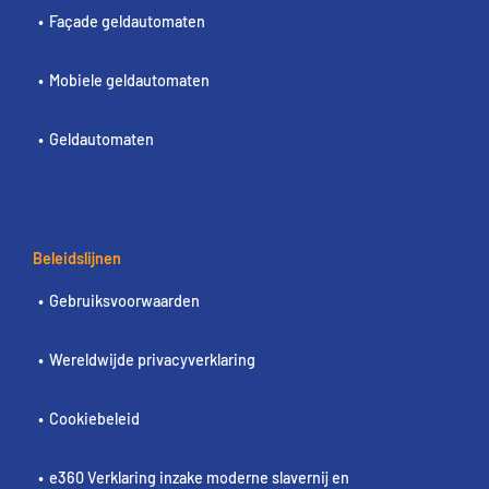
Façade geldautomaten
Mobiele geldautomaten
Geldautomaten
Beleidslijnen
Gebruiksvoorwaarden
Wereldwijde privacyverklaring
Cookiebeleid
e360 Verklaring inzake moderne slavernij en