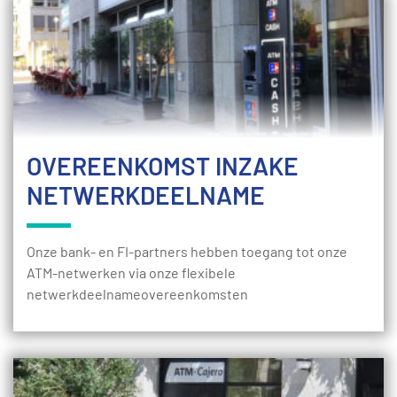
OVEREENKOMST INZAKE
NETWERKDEELNAME
Onze bank- en FI-partners hebben toegang tot onze
ATM-netwerken via onze flexibele
netwerkdeelnameovereenkomsten