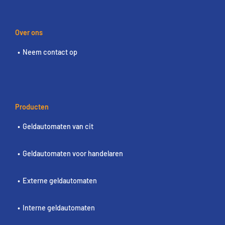
Over ons
Neem contact op
Producten
Geldautomaten van cit
Geldautomaten voor handelaren
Externe geldautomaten
Interne geldautomaten