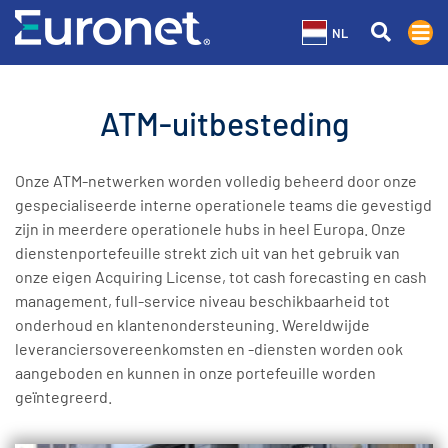
NL
ATM-uitbesteding
Onze ATM-netwerken worden volledig beheerd door onze
gespecialiseerde interne operationele teams die gevestigd
zijn in meerdere operationele hubs in heel Europa. Onze
dienstenportefeuille strekt zich uit van het gebruik van
onze eigen Acquiring License, tot cash forecasting en cash
management, full-service niveau beschikbaarheid tot
onderhoud en klantenondersteuning. Wereldwijde
leveranciersovereenkomsten en -diensten worden ook
aangeboden en kunnen in onze portefeuille worden
geïntegreerd.