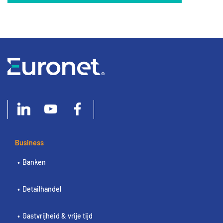
Business
Banken
Detailhandel
Gastvrijheid & vrije tijd