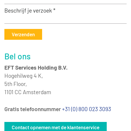
Beschrijf je verzoek *
Verzenden
Bel ons
EFT Services Holding B.V.
Hogehilweg 4 K,
5th Floor,
1101 CC Amsterdam
Gratis telefoonnummer
+31 (0) 800 023 3093
Contact opnemen met de klantenservice