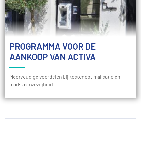
PROGRAMMA VOOR DE
AANKOOP VAN ACTIVA
Meervoudige voordelen bij kostenoptimalisatie en
marktaanwezigheid