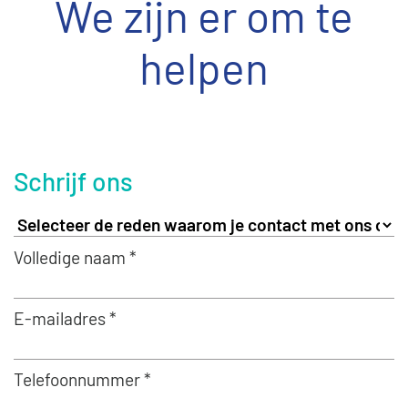
We zijn er om te
helpen
Schrijf ons
Volledige naam *
E-mailadres *
Telefoonnummer *